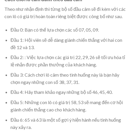
Theo như nhận định thì từng bộ số đầu câm sẽ đi kèm với các
con lô có giá trị hoàn toàn riêng biệt được công bố như sau.
Đầu 0: Bạn có thể lựa chọn các số 07, 05, 09.
Đầu 1: Hội viên sẽ dễ dàng giành chiến thắng với hai con
đề 12 và 13.
Đầu 2: : Việc lựa chọn các giá trị 22, 29, 26 sẽ tối ưu hóa tỉ
lệ nhận được phần thưởng của khách hàng.
Đầu 3: Cách chơi lô câm theo tình huống này là bạn hãy
chọn ngay những con số 38, 37, 31.
Đầu 4: Hãy tham khảo ngay những bộ số 46, 45, 40.
Đầu 5: Những con lô có giá trị 58, 53 sẽ mang đến cơ hội
giành chiến thắng cao cho khách hàng.
Đầu 6: 65 và 63 là một số gợi ý hiện hành nếu tình huống
này xảy ra.