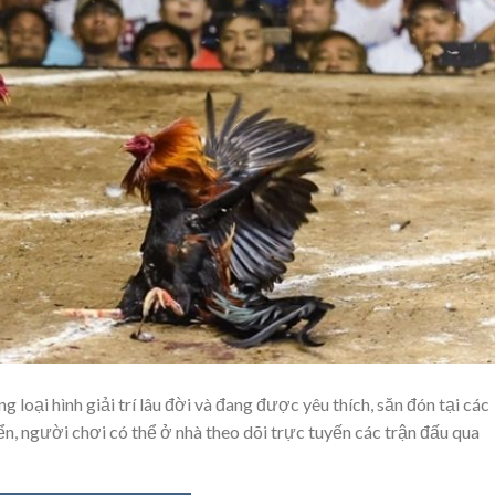
loại hình giải trí lâu đời và đang được yêu thích, săn đón tại các
ển, người chơi có thể ở nhà theo dõi trực tuyến các trận đấu qua