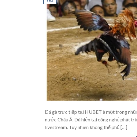
Đá gà trực tiếp tại HUBET à một trong những 
nước Châu Á. Dù hiện tại công nghệ phát tri
livestream. Tuy nhiên không thể phủ […]