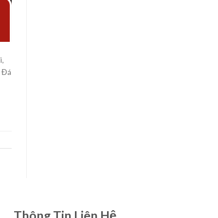
i,
! Đá
Thông Tin Liên Hệ