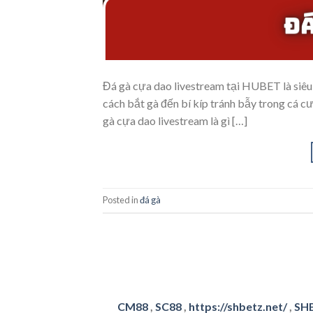
Đá gà cựa dao livestream tại HUBET là siêu 
cách bắt gà đến bí kíp tránh bẫy trong cá 
gà cựa dao livestream là gì […]
Posted in
đá gà
CM88
,
SC88
,
https://shbetz.net/
,
SH