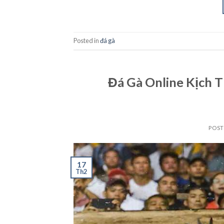
Posted in
đá gà
Đá Gà Online Kịch T
POS
17
Th2