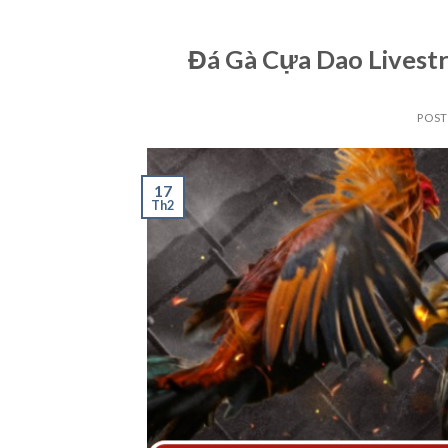
Đá Gà Cựa Dao Livestr
POS
17
Th2