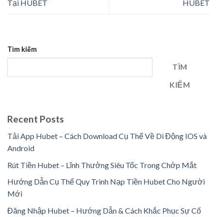
Tại HUBET
HUBET
Tìm kiếm
TÌM
KIẾM
Recent Posts
Tải App Hubet – Cách Download Cụ Thể Về Di Động IOS và
Android
Rút Tiền Hubet – Lĩnh Thưởng Siêu Tốc Trong Chớp Mắt
Hướng Dẫn Cụ Thể Quy Trình Nạp Tiền Hubet Cho Người
Mới
Đăng Nhập Hubet – Hướng Dẫn & Cách Khắc Phục Sự Cố