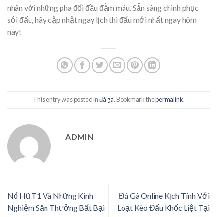
nhãn với những pha đối đầu đẫm máu. Sẵn sàng chinh phục
sới đấu, hãy cập nhật ngay lịch thi đấu mới nhất ngay hôm
nay!
This entry was posted in
đá gà
. Bookmark the
permalink
.
ADMIN
Nổ Hũ T1 Và Những Kinh
Đá Gà Online Kịch Tính Với
Nghiệm Săn Thưởng Bất Bại
Loạt Kèo Đấu Khốc Liệt Tại