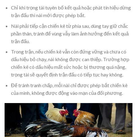
Chỉ khi trọng tài tuyên bố kết quả hoặc phát tín hiệu dừng
trận đấu thì nài mới được phép bắt.
Nài phải tiếp cận chiến kê từ phía sau, dùng tay giữ chắc
phần thân, tránh để vùng vẫy làm ảnh hưởng đến kết quả
trận đấu.
Trong trận, nếu chiến kê vẫn còn đứng vững và chưa có
dấu hiệu bỏ chạy, nài không được can thiệp. Trường hợp
chiến kê có dấu hiệu mất sức hoặc bị thương quá nặng,
trọng tài sẽ quyết định trận đấu có tiếp tục hay không.
Để tránh tranh chấp, mỗi nài chỉ được phép bắt chiến kê
của mình, không được động vào mạn của đối phương.