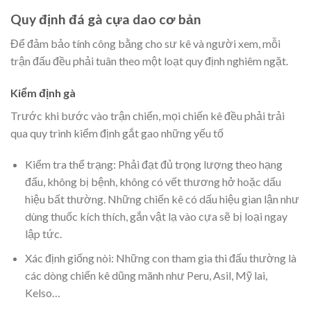
Quy định đá gà cựa dao cơ bản
Để đảm bảo tính công bằng cho sư kê và người xem, mỗi
trận đấu đều phải tuân theo một loạt quy định nghiêm ngặt.
Kiểm định gà
Trước khi bước vào trận chiến, mọi chiến kê đều phải trải
qua quy trình kiểm định gắt gao những yếu tố
Kiểm tra thể trạng: Phải đạt đủ trọng lượng theo hạng
đấu, không bị bệnh, không có vết thương hở hoặc dấu
hiệu bất thường. Những chiến kê có dấu hiệu gian lận như
dùng thuốc kích thích, gắn vật lạ vào cựa sẽ bị loại ngay
lập tức.
Xác định giống nòi: Những con tham gia thi đấu thường là
các dòng chiến kê dũng mãnh như Peru, Asil, Mỹ lai,
Kelso…