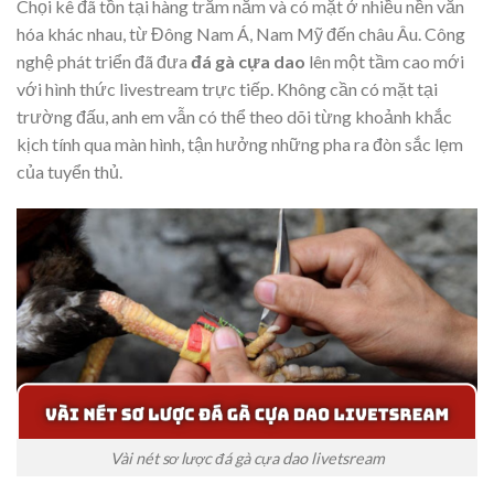
Chọi kê đã tồn tại hàng trăm năm và có mặt ở nhiều nền văn
hóa khác nhau, từ Đông Nam Á, Nam Mỹ đến châu Âu. Công
nghệ phát triển đã đưa
đá gà cựa dao
lên một tầm cao mới
với hình thức livestream trực tiếp. Không cần có mặt tại
trường đấu, anh em vẫn có thể theo dõi từng khoảnh khắc
kịch tính qua màn hình, tận hưởng những pha ra đòn sắc lẹm
của tuyển thủ.
Vài nét sơ lược đá gà cựa dao livetsream