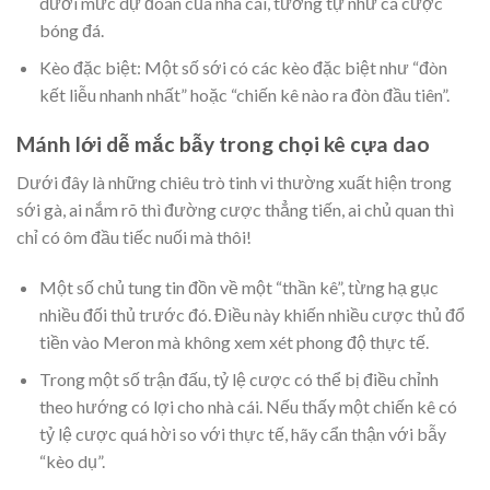
dưới mức dự đoán của nhà cái, tương tự như cá cược
bóng đá.
Kèo đặc biệt: Một số sới có các kèo đặc biệt như “đòn
kết liễu nhanh nhất” hoặc “chiến kê nào ra đòn đầu tiên”.
Mánh lới dễ mắc bẫy trong chọi kê cựa dao
Dưới đây là những chiêu trò tinh vi thường xuất hiện trong
sới gà, ai nắm rõ thì đường cược thẳng tiến, ai chủ quan thì
chỉ có ôm đầu tiếc nuối mà thôi!
Một số chủ tung tin đồn về một “thần kê”, từng hạ gục
nhiều đối thủ trước đó. Điều này khiến nhiều cược thủ đổ
tiền vào Meron mà không xem xét phong độ thực tế.
Trong một số trận đấu, tỷ lệ cược có thể bị điều chỉnh
theo hướng có lợi cho nhà cái. Nếu thấy một chiến kê có
tỷ lệ cược quá hời so với thực tế, hãy cẩn thận với bẫy
“kèo dụ”.