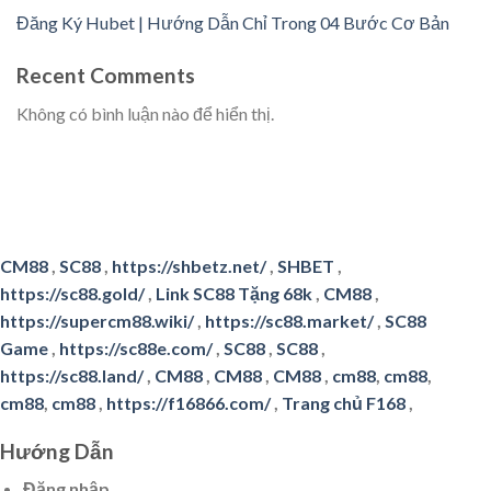
Đăng Ký Hubet | Hướng Dẫn Chỉ Trong 04 Bước Cơ Bản
Recent Comments
Không có bình luận nào để hiển thị.
CM88
,
SC88
,
https://shbetz.net/
,
SHBET
,
https://sc88.gold/
,
Link SC88 Tặng 68k
,
CM88
,
https://supercm88.wiki/
,
https://sc88.market/
,
SC88
Game
,
https://sc88e.com/
,
SC88
,
SC88
,
https://sc88.land/
,
CM88
,
CM88
,
CM88
,
cm88
,
cm88
,
cm88
,
cm88
,
https://f16866.com/
,
Trang chủ F168
,
Hướng Dẫn
Đăng nhập