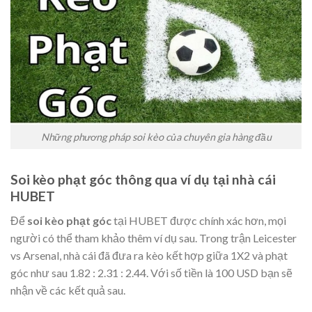
Những phương pháp soi kèo của chuyên gia hàng đầu
Soi kèo phạt góc thông qua ví dụ tại nhà cái
HUBET
Để
soi kèo phạt góc
tại HUBET được chính xác hơn, mọi
người có thể tham khảo thêm ví dụ sau. Trong trận Leicester
vs Arsenal, nhà cái đã đưa ra kèo kết hợp giữa 1X2 và phạt
góc như sau 1.82 : 2.31 : 2.44. Với số tiền là 100 USD bạn sẽ
nhận về các kết quả sau.