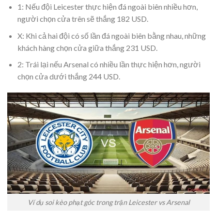
1: Nếu đội Leicester thực hiện đá ngoài biên nhiều hơn,
người chọn cửa trên sẽ thắng 182 USD.
X: Khi cả hai đội có số lần đá ngoài biên bằng nhau, những
khách hàng chọn cửa giữa thắng 231 USD.
2: Trái lại nếu Arsenal có nhiều lần thực hiện hơn, người
chọn cửa dưới thắng 244 USD.
Ví dụ soi kèo phạt góc trong trận Leicester vs Arsenal