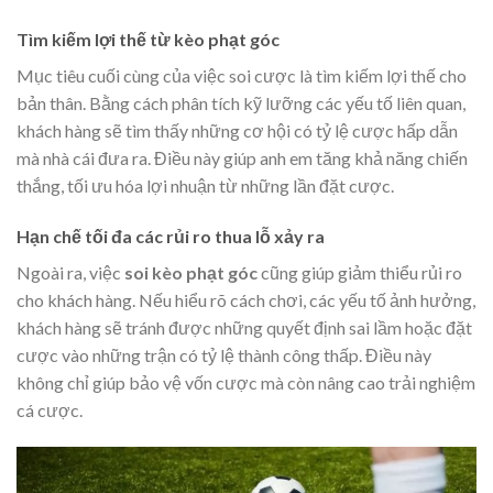
Tìm kiếm lợi thế từ kèo phạt góc
Mục tiêu cuối cùng của việc soi cược là tìm kiếm lợi thế cho
bản thân. Bằng cách phân tích kỹ lưỡng các yếu tố liên quan,
khách hàng sẽ tìm thấy những cơ hội có tỷ lệ cược hấp dẫn
mà nhà cái đưa ra. Điều này giúp anh em tăng khả năng chiến
thắng, tối ưu hóa lợi nhuận từ những lần đặt cược.
Hạn chế tối đa các rủi ro thua lỗ xảy ra
Ngoài ra, việc
soi kèo phạt góc
cũng giúp giảm thiểu rủi ro
cho khách hàng. Nếu hiểu rõ cách chơi, các yếu tố ảnh hưởng,
khách hàng sẽ tránh được những quyết định sai lầm hoặc đặt
cược vào những trận có tỷ lệ thành công thấp. Điều này
không chỉ giúp bảo vệ vốn cược mà còn nâng cao trải nghiệm
cá cược.