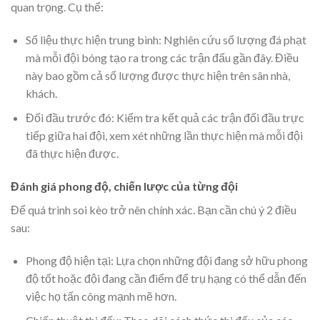
quan trọng. Cụ thể:
Số liệu thực hiện trung bình: Nghiên cứu số lượng đá phạt
mà mỗi đội bóng tạo ra trong các trận đấu gần đây. Điều
này bao gồm cả số lượng được thực hiện trên sân nhà,
khách.
Đối đầu trước đó: Kiểm tra kết quả các trận đối đầu trực
tiếp giữa hai đội, xem xét những lần thực hiện mà mỗi đội
đã thực hiện được.
Đánh giá phong độ, chiến lược của từng đội
Để quá trình soi kèo trở nên chính xác. Bạn cần chú ý 2 điều
sau:
Phong độ hiện tại: Lựa chọn những đội đang sở hữu phong
độ tốt hoặc đội đang cần điểm để trụ hạng có thể dẫn đến
việc họ tấn công mạnh mẽ hơn.