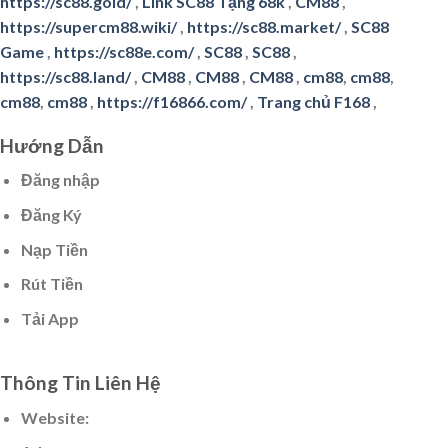
https://sc88.gold/
,
Link SC88 Tặng 68k
,
CM88
,
https://supercm88.wiki/
,
https://sc88.market/
,
SC88
Game
,
https://sc88e.com/
,
SC88
,
SC88
,
https://sc88.land/
,
CM88
,
CM88
,
CM88
,
cm88
,
cm88
,
cm88
,
cm88
,
https://f16866.com/
,
Trang chủ F168
,
Hướng Dẫn
Đăng nhập
Đăng Ký
Nạp Tiền
Rút Tiền
Tải App
Thông Tin Liên Hệ
Website: