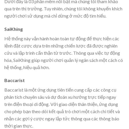
Dưới đây là 03 phần mềm nổi bật mà chúng tôi tham khảo
qua trên thị trường. Tuy nhiên, chúng tôi không khuyến khích
người chơi sử dụng mà chỉ dừng ở mức độ tìm hiểu.
SaiKhing
Hệ thống này vận hành hoàn toàn tự động để thực hiện các
lệnh đặt cược dựa trên những chiến lược đã được nghiên
cứu và lập trình cẩn thận từ trước. Thông qua việc tự động
hóa, SaiKhing giúp người chơi quản lý ngân sách một cách có
hệ thống, hiệu quả hơn.
Baccarist
Baccarist là một ứng dụng tiên tiến cung cấp các công cụ
phân tích chuyên sâu và dự đoán xu hướng trực tiếp ngay
trên điện thoại di động. Với giao diện thân thiện, ứng dụng
cho phép bạn theo dõi kết quả trò chơi một cách chi tiết và
nhận các gợi ý cược ngay lập tức thông qua các thông báo
thời gian thực.