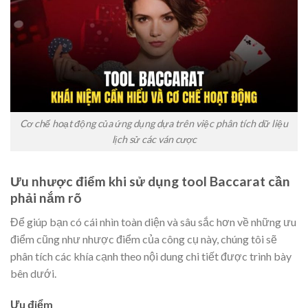
Cơ chế hoạt động của ứng dụng dựa trên việc phân tích dữ liệu
lịch sử các ván cược
Ưu nhược điểm khi sử dụng tool Baccarat cần
phải nắm rõ
Để giúp bạn có cái nhìn toàn diện và sâu sắc hơn về những ưu
điểm cũng như nhược điểm của công cụ này, chúng tôi sẽ
phân tích các khía cạnh theo nội dung chi tiết được trình bày
bên dưới.
Ưu điểm